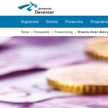
Algemeen
Doelen
Financiën
Programm
Home
Paragrafen
Financiering
Waarin dient deze 