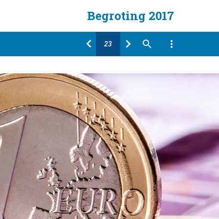
Begroting 2017