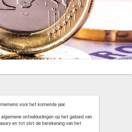
oornemens voor het komende jaar.
de algemene ontwikkelingen op het gebied van
reasury en tot slot de berekening van het